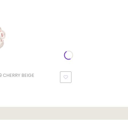
89 CHERRY BEIGE