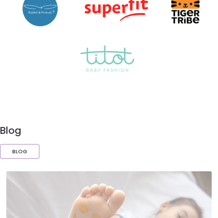
Blog
BLOG