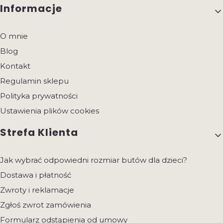
Informacje
O mnie
Blog
Kontakt
Regulamin sklepu
Polityka prywatności
Ustawienia plików cookies
Strefa Klienta
Jak wybrać odpowiedni rozmiar butów dla dzieci?
Dostawa i płatność
Zwroty i reklamacje
Zgłoś zwrot zamówienia
Formularz odstąpienia od umowy