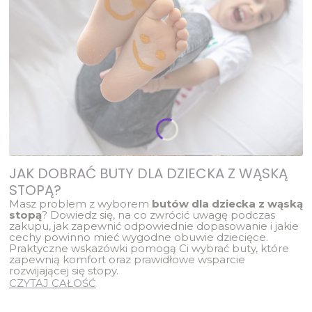
JAK DOBRAĆ BUTY DLA DZIECKA Z WĄSKĄ
STOPĄ?
Masz problem z wyborem
butów dla dziecka z wąską
stopą
? Dowiedz się, na co zwrócić uwagę podczas
zakupu, jak zapewnić odpowiednie dopasowanie i jakie
cechy powinno mieć wygodne obuwie dziecięce.
Praktyczne wskazówki pomogą Ci wybrać buty, które
zapewnią komfort oraz prawidłowe wsparcie
rozwijającej się stopy.
CZYTAJ CAŁOŚĆ