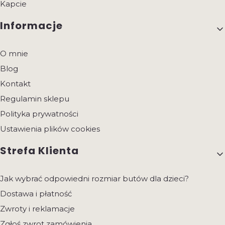
Kapcie
Informacje
O mnie
Blog
Kontakt
Regulamin sklepu
Polityka prywatności
Ustawienia plików cookies
Strefa Klienta
Jak wybrać odpowiedni rozmiar butów dla dzieci?
Dostawa i płatność
Zwroty i reklamacje
Zgłoś zwrot zamówienia